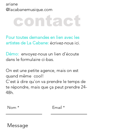
ariane
@lacabanemusique.com
contact
Pour toutes demandes en lien
avec les
artistes de La Cabane:
écrivez-nous ici.
Démo:
envoyez-nous un lien d’écoute
dans le formulaire ci-bas.
On est une petite agence, mais on est
quand même cool!
C'est à dire qu'on va prendre le temps de
te répondre, mais que ça peut prendre 24-
48h.