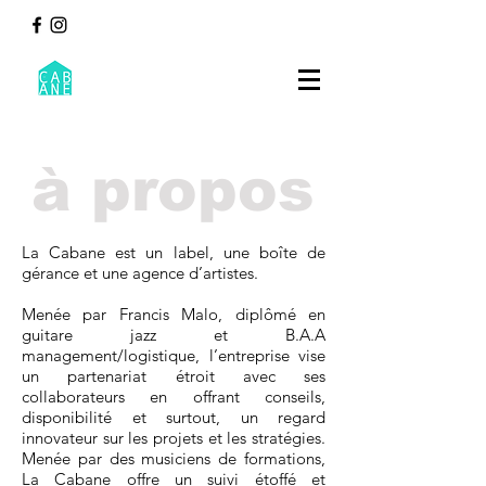
à propos
La Cabane est un label, une boîte de
gérance et une agence d’artistes.
Menée par Francis Malo, diplômé en
guitare jazz et B.A.A
management/logistique, l’entreprise vise
un partenariat étroit avec ses
collaborateurs en offrant conseils,
disponibilité et surtout, un regard
innovateur sur les projets et les stratégies.
Menée par des musiciens de formations,
La Cabane offre un suivi étoffé et