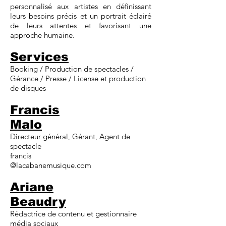
personnalisé aux artistes en définissant
leurs besoins précis et un portrait éclairé
de leurs attentes et favorisant une
approche humaine.​
Services
Booking / Production de spectacles /
Gérance / Presse / License et production
de disques​​
Francis
Malo
Directeur général, Gérant, Agent de
spectacle
francis
@lacabanemusique.com​​
Ariane
Beaudry
Rédactrice de contenu et gestionnaire
média sociaux